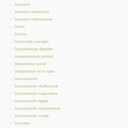
Comercio
Comercio electrónico
Comercio internacional
Cómic
Cómics
Community manager
Competencias digitales
comportamiento animal
Compromiso social
Computación en la nube
Comunicación
Comunicación Audiovisual
Comunicación corporativa
comunicación digital
Comunicación interpersonal
Comunicación social
Concierto