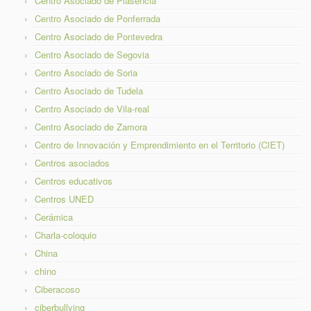
Centro Asociado de Plasencia
Centro Asociado de Ponferrada
Centro Asociado de Pontevedra
Centro Asociado de Segovia
Centro Asociado de Soria
Centro Asociado de Tudela
Centro Asociado de Vila-real
Centro Asociado de Zamora
Centro de Innovación y Emprendimiento en el Territorio (CIET)
Centros asociados
Centros educativos
Centros UNED
Cerámica
Charla-coloquio
China
chino
Ciberacoso
ciberbullying