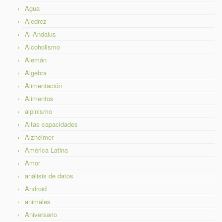
Agua
Ajedrez
Al-Andalus
Alcoholismo
Alemán
Algebra
Alimentación
Alimentos
alpinismo
Altas capacidades
Alzheimer
América Latina
Amor
análisis de datos
Android
animales
Aniversario