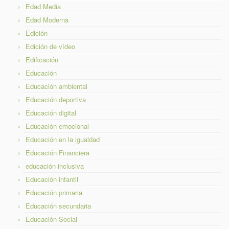
Edad Media
Edad Moderna
Edición
Edición de vídeo
Edificación
Educación
Educación ambiental
Educación deportiva
Educación digital
Educación emocional
Educación en la igualdad
Educación Financiera
educación inclusiva
Educación infantil
Educación primaria
Educación secundaria
Educación Social