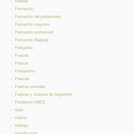
forestal
Formación
Formación del profesorado
Formación mayores
Formación profesional
Formación Reglada
Fotografía
Francés
Francia
Franquismo
Freecad
Fuerzas armadas
Fuerzas y Cuerpos de Seguridad
Fundación UNED
Gala
Galicia
Gallego
Gamificación