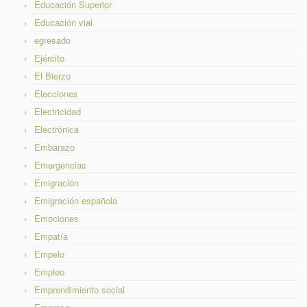
Educación Superior
Educación vial
egresado
Ejército
El Bierzo
Elecciones
Electricidad
Electrónica
Embarazo
Emergencias
Emigración
Emigración española
Emociones
Empatía
Empelo
Empleo
Emprendimiento social