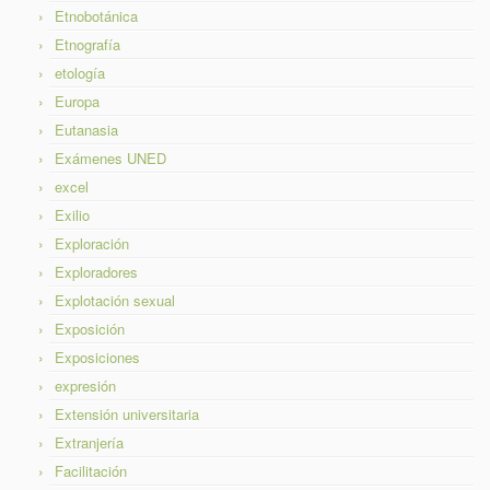
Etnobotánica
Etnografía
etología
Europa
Eutanasia
Exámenes UNED
excel
Exilio
Exploración
Exploradores
Explotación sexual
Exposición
Exposiciones
expresión
Extensión universitaria
Extranjería
Facilitación