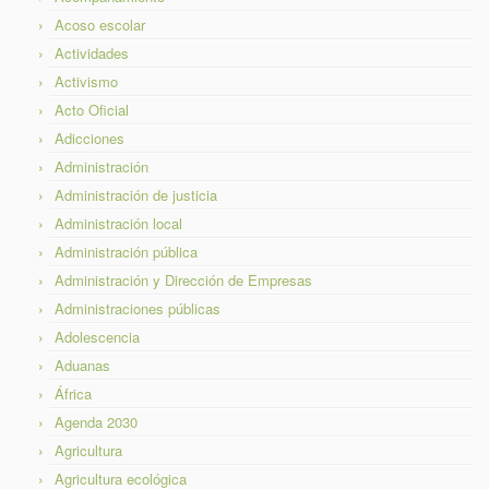
Acoso escolar
Actividades
Activismo
Acto Oficial
Adicciones
Administración
Administración de justicia
Administración local
Administración pública
Administración y Dirección de Empresas
Administraciones públicas
Adolescencia
Aduanas
África
Agenda 2030
Agricultura
Agricultura ecológica