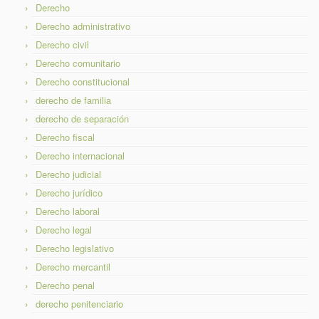
Derecho
Derecho administrativo
Derecho civil
Derecho comunitario
Derecho constitucional
derecho de familia
derecho de separación
Derecho fiscal
Derecho internacional
Derecho judicial
Derecho jurídico
Derecho laboral
Derecho legal
Derecho legislativo
Derecho mercantil
Derecho penal
derecho penitenciario