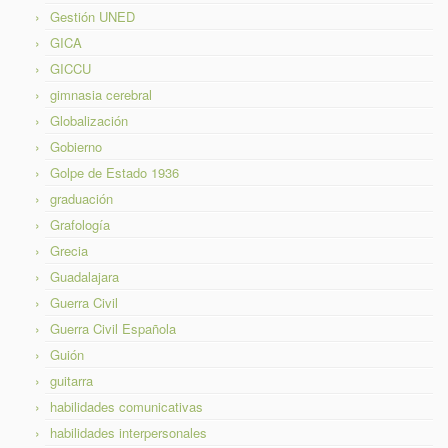
Gestión UNED
GICA
GICCU
gimnasia cerebral
Globalización
Gobierno
Golpe de Estado 1936
graduación
Grafología
Grecia
Guadalajara
Guerra Civil
Guerra Civil Española
Guión
guitarra
habilidades comunicativas
habilidades interpersonales