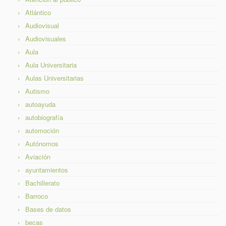
Atlántico
Audiovisual
Audiovisuales
Aula
Aula Universitaria
Aulas Universitarias
Autismo
autoayuda
autobiografía
automoción
Autónomos
Aviación
ayuntamientos
Bachillerato
Barroco
Bases de datos
becas