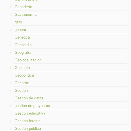
Ganadería
Gastronomía
gato
género
Genética
Genocidio
Geografía
Geolocalización
Geología
Geopolítica
Geriatría
Gestión
Gestión de datos
gestión de proyectos
Gestión educativa
Gestión forestal
Gestión pública