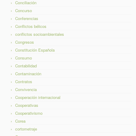
Conciliación
Concurso
Conferencias
Conflictos bélicos
conflictos socioambientales
Congresos
Constitución Española
Consumo
Contabilidad
Contaminación
Contratos
Convivencia
Cooperación internacional
Cooperativas
Cooperativismo
Corea
cortometraje