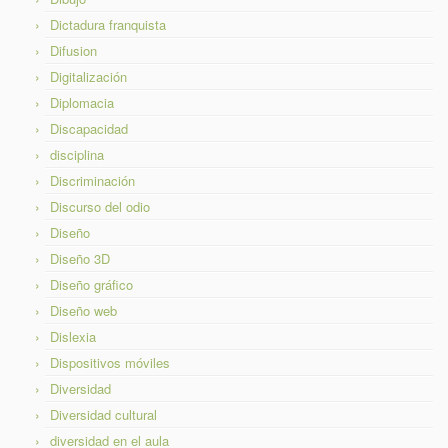
Dictadura franquista
Difusion
Digitalización
Diplomacia
Discapacidad
disciplina
Discriminación
Discurso del odio
Diseño
Diseño 3D
Diseño gráfico
Diseño web
Dislexia
Dispositivos móviles
Diversidad
Diversidad cultural
diversidad en el aula