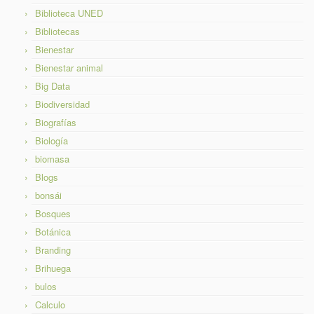
Biblioteca UNED
Bibliotecas
Bienestar
Bienestar animal
Big Data
Biodiversidad
Biografías
Biología
biomasa
Blogs
bonsái
Bosques
Botánica
Branding
Brihuega
bulos
Calculo