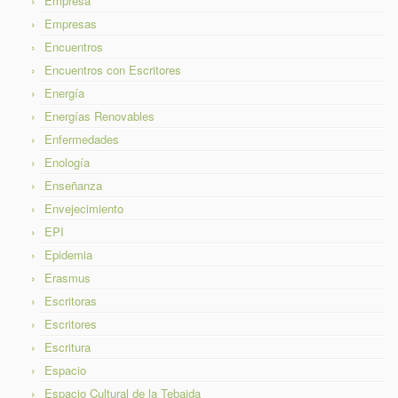
Empresa
Empresas
Encuentros
Encuentros con Escritores
Energía
Energías Renovables
Enfermedades
Enología
Enseñanza
Envejecimiento
EPI
Epidemia
Erasmus
Escritoras
Escritores
Escritura
Espacio
Espacio Cultural de la Tebaida