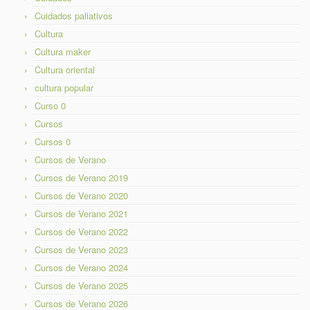
Cuidados paliativos
Cultura
Cultura maker
Cultura oriental
cultura popular
Curso 0
Cursos
Cursos 0
Cursos de Verano
Cursos de Verano 2019
Cursos de Verano 2020
Cursos de Verano 2021
Cursos de Verano 2022
Cursos de Verano 2023
Cursos de Verano 2024
Cursos de Verano 2025
Cursos de Verano 2026