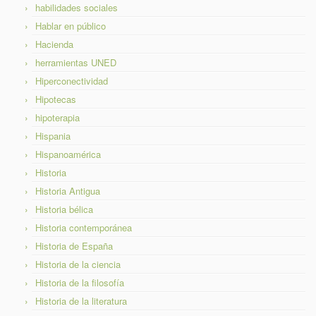
habilidades sociales
Hablar en público
Hacienda
herramientas UNED
Hiperconectividad
Hipotecas
hipoterapia
Hispania
Hispanoamérica
Historia
Historia Antigua
Historia bélica
Historia contemporánea
Historia de España
Historia de la ciencia
Historia de la filosofía
Historia de la literatura