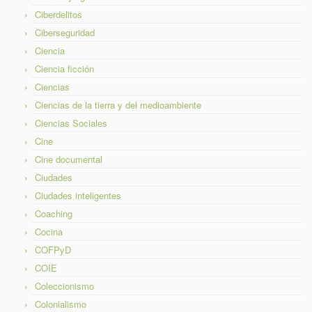
Ciberdelitos
Ciberseguridad
Ciencia
Ciencia ficción
Ciencias
Ciencias de la tierra y del medioambiente
Ciencias Sociales
Cine
Cine documental
Ciudades
Ciudades inteligentes
Coaching
Cocina
COFPyD
COIE
Coleccionismo
Colonialismo