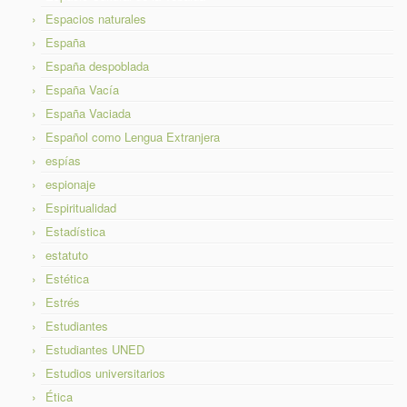
Espacios naturales
España
España despoblada
España Vacía
España Vaciada
Español como Lengua Extranjera
espías
espionaje
Espiritualidad
Estadística
estatuto
Estética
Estrés
Estudiantes
Estudiantes UNED
Estudios universitarios
Ética