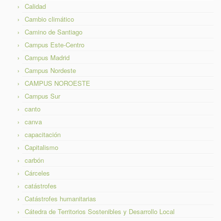
Calidad
Cambio climático
Camino de Santiago
Campus Este-Centro
Campus Madrid
Campus Nordeste
CAMPUS NOROESTE
Campus Sur
canto
canva
capacitación
Capitalismo
carbón
Cárceles
catástrofes
Catástrofes humanitarias
Cátedra de Territorios Sostenibles y Desarrollo Local