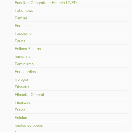
Facultad Geografía e Historia UNED
Fake news
Familia
Farmacia
Fascismo
Fauna
Felices Fiestas
femenina
Feminismo
Ferrocarriles
filología
Filosofía
Filosofía Oriental
Finanzas
Física
Folclore
fondos europeos