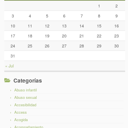
1
2
3
4
5
6
7
8
9
10
11
12
13
14
15
16
17
18
19
20
21
22
23
24
25
26
27
28
29
30
31
« Jul
Categorías
Abuso infantil
Abuso sexual
Accesibilidad
Access
Acogida
Acompañamiento