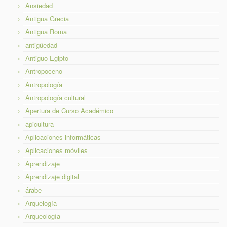
Ansiedad
Antigua Grecia
Antigua Roma
antigüedad
Antiguo Egipto
Antropoceno
Antropología
Antropología cultural
Apertura de Curso Académico
apicultura
Aplicaciones informáticas
Aplicaciones móviles
Aprendizaje
Aprendizaje digital
árabe
Arquelogía
Arqueología