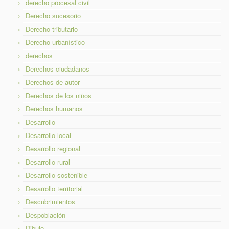
derecho procesal civil
Derecho sucesorio
Derecho tributario
Derecho urbanístico
derechos
Derechos ciudadanos
Derechos de autor
Derechos de los niños
Derechos humanos
Desarrollo
Desarrollo local
Desarrollo regional
Desarrollo rural
Desarrollo sostenible
Desarrollo territorial
Descubrimientos
Despoblación
Dibujo