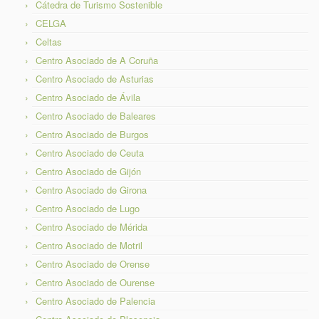
Cátedra de Turismo Sostenible
CELGA
Celtas
Centro Asociado de A Coruña
Centro Asociado de Asturias
Centro Asociado de Ávila
Centro Asociado de Baleares
Centro Asociado de Burgos
Centro Asociado de Ceuta
Centro Asociado de Gijón
Centro Asociado de Girona
Centro Asociado de Lugo
Centro Asociado de Mérida
Centro Asociado de Motril
Centro Asociado de Orense
Centro Asociado de Ourense
Centro Asociado de Palencia